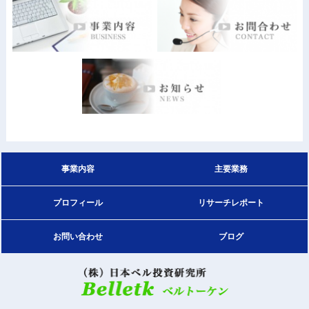
事業内容
主要業務
プロフィール
リサーチレポート
お問い合わせ
ブログ